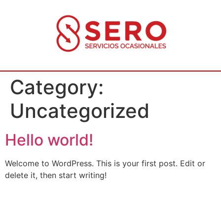
Category:
Uncategorized
Hello world!
Welcome to WordPress. This is your first post. Edit or
delete it, then start writing!